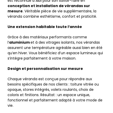
est reconnue à Albi pour son savoir-faire en
conception et installation de vérandas sur
mesure
. Véritable pièce de vie supplémentaire, la
véranda combine esthétisme, confort et praticité.
Une extension habitable toute l’année
Grâce à des matériaux performants comme
l’
aluminium
et à des vitrages isolants, nos vérandas
assurent une température agréable aussi bien en été
qu’en hiver. Vous bénéficiez d’un espace lumineux qui
s’intègre parfaitement à votre maison.
Design et personnalisation sur mesure
Chaque véranda est conçue pour répondre aux
besoins spécifiques de nos clients : toiture vitrée ou
opaque, stores intégrés, volets roulants, choix de
coloris et finitions. Résultat : un espace unique,
fonctionnel et parfaitement adapté à votre mode de
vie.