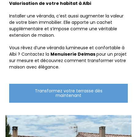
Valorisation de votre habitat à Albi
Installer une véranda, c’est aussi augmenter la valeur
de votre bien immobilier. Elle apporte un cachet
supplémentaire et s’impose comme une véritable
extension de maison.
Vous rêvez d’une véranda lumineuse et confortable à
Albi ? Contactez la
Menuiserie Delmas
pour un projet
sur mesure et découvrez comment transformer votre
maison avec élégance.
Transformez votre terrasse dès
maintenant