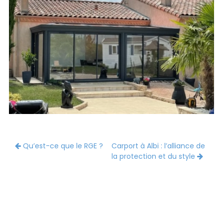
Qu’est-ce que le RGE ?
Carport à Albi : l’alliance de
la protection et du style