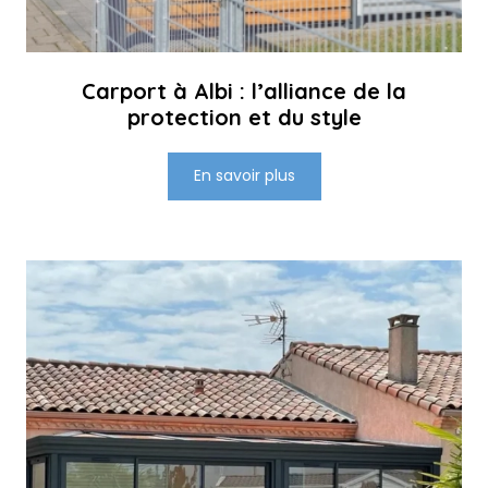
Carport à Albi : l’alliance de la
protection et du style
En savoir plus