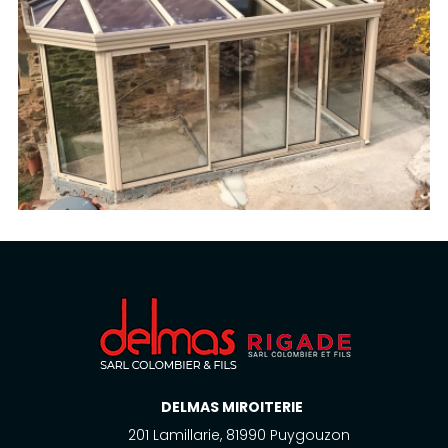
DELMAS MIROITERIE
201 Lamillarie, 81990 Puygouzon