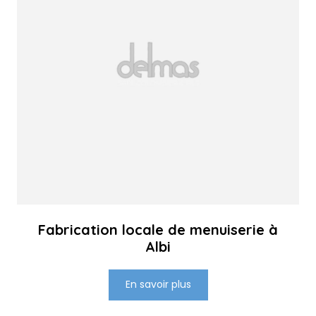
Fabrication locale de menuiserie à
Albi
En savoir plus