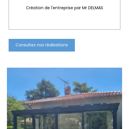
Création de l'entreprise par Mr DELMAS
Consultez nos réalisations