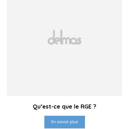
Qu’est-ce que le RGE ?
En savoir plus