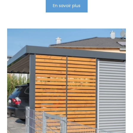
En savoir plus