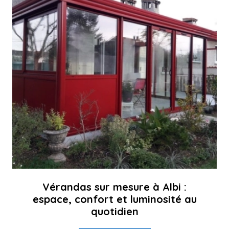
Vérandas sur mesure à Albi :
espace, confort et luminosité au
quotidien