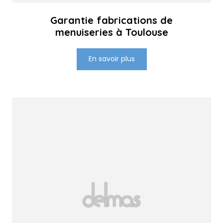
Garantie fabrications de
menuiseries à Toulouse
En savoir plus