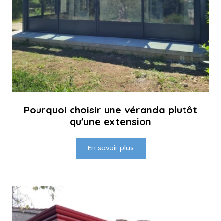
Pourquoi choisir une véranda plutôt
qu'une extension
En savoir plus