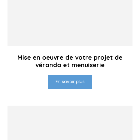
Mise en oeuvre de votre projet de
véranda et menuiserie
En savoir plus