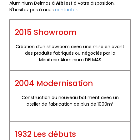
Aluminium Delmas à
Albi
est à votre disposition.
N'hésitez pas à nous
contacter
.
2015 Showroom
Création d’un showroom avec une mise en avant
des produits fabriqués ou négociés par la
Miroiterie Aluminium DELMAS
2004 Modernisation
Construction du nouveau bâtiment avec un
atelier de fabrication de plus de 1000m²
1932 Les débuts