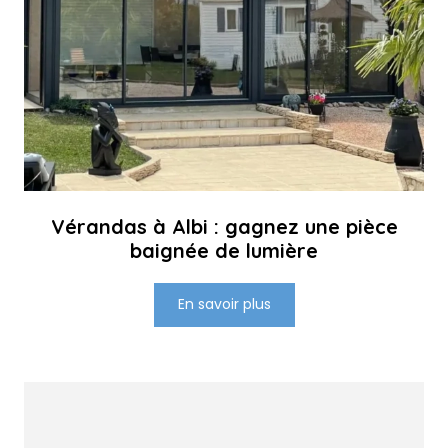
Vérandas à Albi : gagnez une pièce
baignée de lumière
En savoir plus