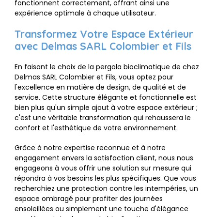
fonctionnent correctement, offrant ainsi une
expérience optimale à chaque utilisateur.
Transformez Votre Espace Extérieur
avec Delmas SARL Colombier et Fils
En faisant le choix de la pergola bioclimatique de chez
Delmas SARL Colombier et Fils, vous optez pour
l'excellence en matière de design, de qualité et de
service. Cette structure élégante et fonctionnelle est
bien plus qu'un simple ajout à votre espace extérieur ;
c'est une véritable transformation qui rehaussera le
confort et l'esthétique de votre environnement.
Grâce à notre expertise reconnue et à notre
engagement envers la satisfaction client, nous nous
engageons à vous offrir une solution sur mesure qui
répondra à vos besoins les plus spécifiques. Que vous
recherchiez une protection contre les intempéries, un
espace ombragé pour profiter des journées
ensoleillées ou simplement une touche d'élégance