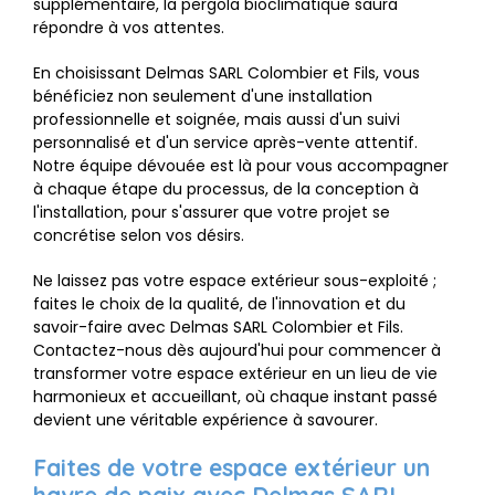
supplémentaire, la pergola bioclimatique saura
répondre à vos attentes.
En choisissant Delmas SARL Colombier et Fils, vous
bénéficiez non seulement d'une installation
professionnelle et soignée, mais aussi d'un suivi
personnalisé et d'un service après-vente attentif.
Notre équipe dévouée est là pour vous accompagner
à chaque étape du processus, de la conception à
l'installation, pour s'assurer que votre projet se
concrétise selon vos désirs.
Ne laissez pas votre espace extérieur sous-exploité ;
faites le choix de la qualité, de l'innovation et du
savoir-faire avec Delmas SARL Colombier et Fils.
Contactez-nous dès aujourd'hui pour commencer à
transformer votre espace extérieur en un lieu de vie
harmonieux et accueillant, où chaque instant passé
devient une véritable expérience à savourer.
Faites de votre espace extérieur un