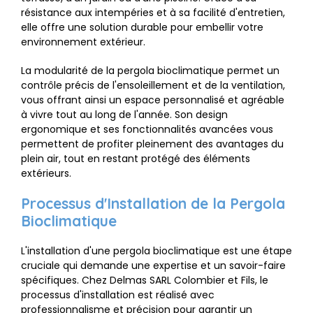
résistance aux intempéries et à sa facilité d'entretien,
elle offre une solution durable pour embellir votre
environnement extérieur.
La modularité de la pergola bioclimatique permet un
contrôle précis de l'ensoleillement et de la ventilation,
vous offrant ainsi un espace personnalisé et agréable
à vivre tout au long de l'année. Son design
ergonomique et ses fonctionnalités avancées vous
permettent de profiter pleinement des avantages du
plein air, tout en restant protégé des éléments
extérieurs.
Processus d'Installation de la Pergola
Bioclimatique
L'installation d'une pergola bioclimatique est une étape
cruciale qui demande une expertise et un savoir-faire
spécifiques. Chez Delmas SARL Colombier et Fils, le
processus d'installation est réalisé avec
professionnalisme et précision pour garantir un