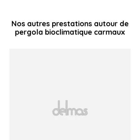
Nos autres prestations autour de
pergola bioclimatique carmaux