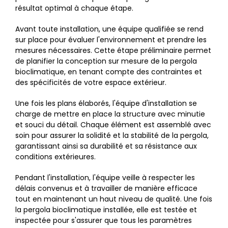
résultat optimal à chaque étape.
Avant toute installation, une équipe qualifiée se rend
sur place pour évaluer l'environnement et prendre les
mesures nécessaires. Cette étape préliminaire permet
de planifier la conception sur mesure de la pergola
bioclimatique, en tenant compte des contraintes et
des spécificités de votre espace extérieur.
Une fois les plans élaborés, l'équipe d'installation se
charge de mettre en place la structure avec minutie
et souci du détail. Chaque élément est assemblé avec
soin pour assurer la solidité et la stabilité de la pergola,
garantissant ainsi sa durabilité et sa résistance aux
conditions extérieures.
Pendant l'installation, l'équipe veille à respecter les
délais convenus et à travailler de manière efficace
tout en maintenant un haut niveau de qualité. Une fois
la pergola bioclimatique installée, elle est testée et
inspectée pour s'assurer que tous les paramètres