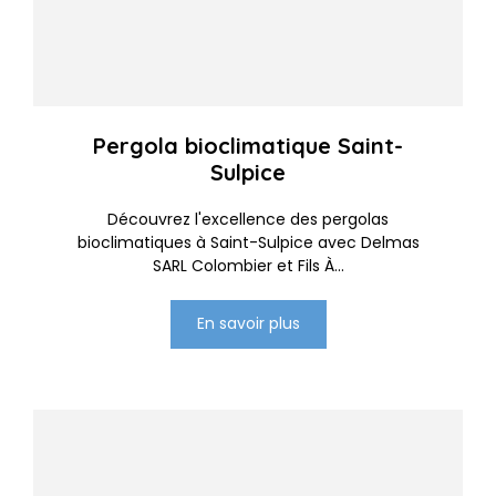
Pergola bioclimatique Saint-
Sulpice
Découvrez l'excellence des pergolas
bioclimatiques à Saint-Sulpice avec Delmas
SARL Colombier et Fils À...
En savoir plus