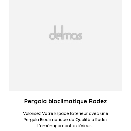
Pergola bioclimatique Rodez
Valorisez Votre Espace Extérieur avec une
Pergola Bioclimatique de Qualité à Rodez
L'aménagement extérieur...