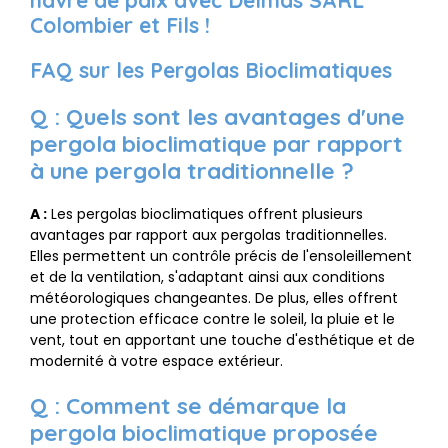
havre de paix avec Delmas SARL
Colombier et Fils !
FAQ sur les Pergolas Bioclimatiques
Q : Quels sont les avantages d'une
pergola bioclimatique par rapport
à une pergola traditionnelle ?
A :
Les pergolas bioclimatiques offrent plusieurs
avantages par rapport aux pergolas traditionnelles.
Elles permettent un contrôle précis de l'ensoleillement
et de la ventilation, s'adaptant ainsi aux conditions
météorologiques changeantes. De plus, elles offrent
une protection efficace contre le soleil, la pluie et le
vent, tout en apportant une touche d'esthétique et de
modernité à votre espace extérieur.
Q : Comment se démarque la
pergola bioclimatique proposée