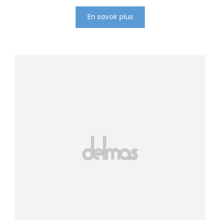
En savoir plus