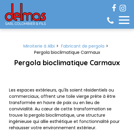
Panneau de gestion des cookies
Miroiterie à Albi
Fabricant de pergola
Pergola bioclimatique Carmaux
Pergola bioclimatique Carmaux
Les espaces extérieurs, qu'ils soient résidentiels ou
commerciaux, offrent une toile vierge prête à être
transformée en havre de paix ou en lieu de
convivialité. Au cœur de cette transformation se
trouve la pergola bioclimatique, une structure
ingénieuse qui allie esthétique et fonctionnalité pour
rehausser votre environnement extérieur.