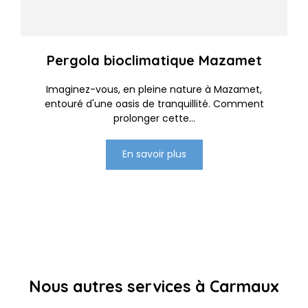
Pergola bioclimatique Mazamet
Imaginez-vous, en pleine nature à Mazamet,
entouré d'une oasis de tranquillité. Comment
prolonger cette...
En savoir plus
Nous autres services à Carmaux