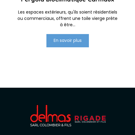
Les espaces extérieurs, qu'ils soient résidentiels
ou commerciaux, offrent une toile vierge prête
à être...
En savoir plus