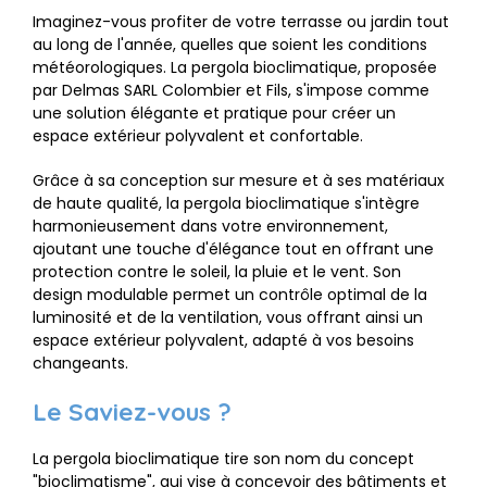
Imaginez-vous profiter de votre terrasse ou jardin tout
au long de l'année, quelles que soient les conditions
météorologiques. La pergola bioclimatique, proposée
par Delmas SARL Colombier et Fils, s'impose comme
une solution élégante et pratique pour créer un
espace extérieur polyvalent et confortable.
Grâce à sa conception sur mesure et à ses matériaux
de haute qualité, la pergola bioclimatique s'intègre
harmonieusement dans votre environnement,
ajoutant une touche d'élégance tout en offrant une
protection contre le soleil, la pluie et le vent. Son
design modulable permet un contrôle optimal de la
luminosité et de la ventilation, vous offrant ainsi un
espace extérieur polyvalent, adapté à vos besoins
changeants.
Le Saviez-vous ?
La pergola bioclimatique tire son nom du concept
"bioclimatisme", qui vise à concevoir des bâtiments et