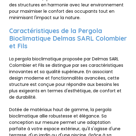
des structures en harmonie avec leur environnement
pour maximiser le confort des occupants tout en
minimisant l'impact sur la nature.
Caractéristiques de la Pergola
Bioclimatique Delmas SARL Colombier
et Fils
La pergola bioclimatique proposée par Delmas SARL
Colombier et Fils se distingue par ses caractéristiques
innovantes et sa qualité supérieure. En associant
design moderne et fonctionnalités avancées, cette
structure est conçue pour répondre aux besoins les
plus exigeants en termes d'esthétique, de confort et
de durabilité.
Dotée de matériaux haut de gamme, la pergola
bioclimatique allie robustesse et élégance. Sa
conception sur mesure permet une adaptation
parfaite à votre espace extérieur, qu'il s'agisse d'une
terrasse, d'un jardin ou d'une piscine. Grâce à sa