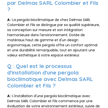
par Delmas SARL Colombier et Fils
?
A :
La pergola bioclimatique de chez Delmas SARL
Colombier et Fils se distingue par sa qualité supérieure,
sa conception sur mesure et son intégration
harmonieuse dans l'environnement. Dotée de
matériaux haut de gamme et d'un design
ergonomique, cette pergola offre un confort optimal
et une durabilité remarquable, tout en ajoutant une
valeur esthétique à votre espace extérieur.
Q : Quel est le processus
d'installation d'une pergola
bioclimatique avec Delmas SARL
Colombier et Fils ?
A :
L'installation d'une pergola bioclimatique avec
Delmas SARL Colombier et Fils commence par une
évaluation de votre environnement extérieur, suivie de