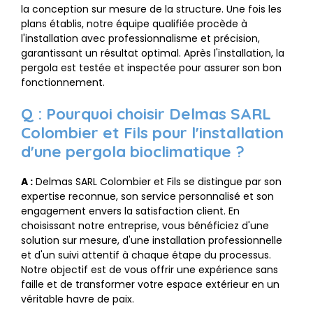
la conception sur mesure de la structure. Une fois les
plans établis, notre équipe qualifiée procède à
l'installation avec professionnalisme et précision,
garantissant un résultat optimal. Après l'installation, la
pergola est testée et inspectée pour assurer son bon
fonctionnement.
Q : Pourquoi choisir Delmas SARL
Colombier et Fils pour l'installation
d'une pergola bioclimatique ?
A :
Delmas SARL Colombier et Fils se distingue par son
expertise reconnue, son service personnalisé et son
engagement envers la satisfaction client. En
choisissant notre entreprise, vous bénéficiez d'une
solution sur mesure, d'une installation professionnelle
et d'un suivi attentif à chaque étape du processus.
Notre objectif est de vous offrir une expérience sans
faille et de transformer votre espace extérieur en un
véritable havre de paix.