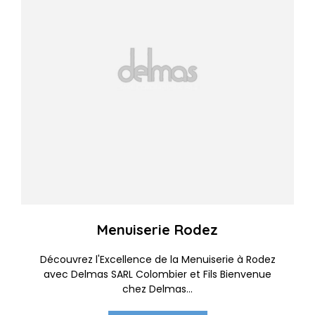
Menuiserie Rodez
Découvrez l'Excellence de la Menuiserie à Rodez
avec Delmas SARL Colombier et Fils Bienvenue
chez Delmas...