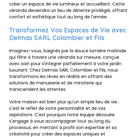
créer un espace de vie lumineux et accueillant. Cette
véranda deviendra un lieu de détente privilégié, offrant
confort et esthétique tout au long de l'année.
Transformez Vos Espaces de Vie avec
Delmas SARL Colombier et Fils
Imaginez-vous, baignés par la douce lumière matinale
qui filtre à travers une véranda sur mesure, conçue
avec soin pour s'intégrer parfaitement à votre jardin
luxuriant. Chez Delmas SARL Colombier et Fils, nous
transformons les rêves en réalité en offrant des
solutions de menuiserie et de miroiterie qui
transcendent les attentes.
Votre maison est bien plus qu'un simple lieu de vie ;
c'est le reflet de votre personnalité et de vos
aspirations. C'est pourquoi notre équipe dévouée
s'engage à vous accompagner tout au long du
processus, en mettant à profit son expertise et sa
créativité pour créer des espaces uniques et