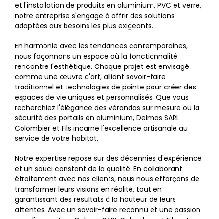
et l'installation de produits en aluminium, PVC et verre,
notre entreprise s'engage à offrir des solutions
adaptées aux besoins les plus exigeants.
En harmonie avec les tendances contemporaines,
nous façonnons un espace où la fonctionnalité
rencontre l'esthétique. Chaque projet est envisagé
comme une œuvre d'art, alliant savoir-faire
traditionnel et technologies de pointe pour créer des
espaces de vie uniques et personnalisés. Que vous
recherchiez l'élégance des vérandas sur mesure ou la
sécurité des portails en aluminium, Delmas SARL
Colombier et Fils incarne l'excellence artisanale au
service de votre habitat.
Notre expertise repose sur des décennies d'expérience
et un souci constant de la qualité. En collaborant
étroitement avec nos clients, nous nous efforçons de
transformer leurs visions en réalité, tout en
garantissant des résultats à la hauteur de leurs
attentes. Avec un savoir-faire reconnu et une passion