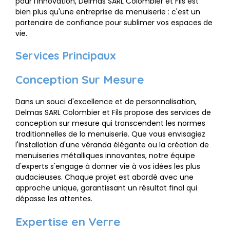
pour l'innovation, Delmas SARL Colombier et Fils est
bien plus qu'une entreprise de menuiserie : c'est un
partenaire de confiance pour sublimer vos espaces de
vie.
Services Principaux
Conception Sur Mesure
Dans un souci d'excellence et de personnalisation,
Delmas SARL Colombier et Fils propose des services de
conception sur mesure qui transcendent les normes
traditionnelles de la menuiserie. Que vous envisagiez
l'installation d'une véranda élégante ou la création de
menuiseries métalliques innovantes, notre équipe
d'experts s'engage à donner vie à vos idées les plus
audacieuses. Chaque projet est abordé avec une
approche unique, garantissant un résultat final qui
dépasse les attentes.
Expertise en Verre