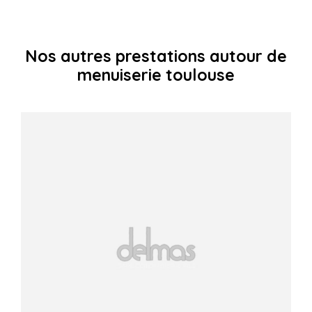
Nos autres prestations autour de
menuiserie toulouse