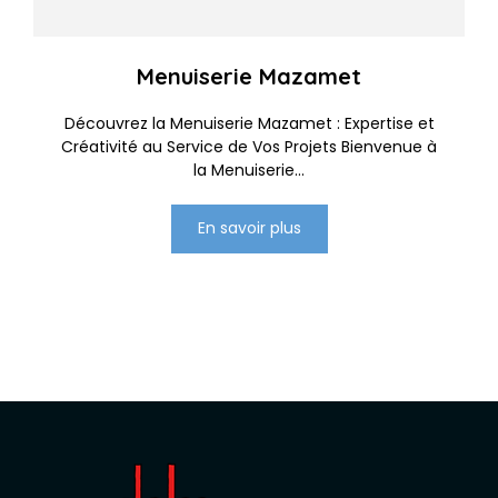
Menuiserie Mazamet
Découvrez la Menuiserie Mazamet : Expertise et
Créativité au Service de Vos Projets Bienvenue à
la Menuiserie...
En savoir plus