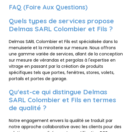
FAQ (Foire Aux Questions)
Quels types de services propose
Delmas SARL Colombier et Fils ?
Delmas SARL Colombier et Fils est spécialisée dans la
menuiserie et la miroiterie sur mesure. Nous offrons
une gamme variée de services, allant de la conception
sur mesure de vérandas et pergolas à l'expertise en
vitrage en passant par la création de produits
spécifiques tels que portes, fenêtres, stores, volets,
portails et portes de garage.
Qu'est-ce qui distingue Delmas
SARL Colombier et Fils en termes
de qualité ?
Notre engagement envers la qualité se traduit par
notre approche collaborative avec les clients pour des