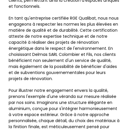
clients, permettant ainsi la création d'espaces uniques
et fonctionnels.
En tant qu'entreprise certifiée RGE Qualibat, nous nous
engageons à respecter les normes les plus élevées en
matière de qualité et de durabilité. Cette certification
atteste de notre expertise technique et de notre
capacité à réaliser des projets de rénovation
énergétique dans le respect de l'environnement. En
choisissant Delmas SARL Colombier et Fils, nos clients
bénéficient non seulement d'un service de qualité,
mais également de la possibilité de bénéficier d'aides
et de subventions gouvernementales pour leurs
projets de rénovation.
Pour illustrer notre engagement envers la qualité,
prenons l'exemple d'une véranda sur mesure réalisée
par nos soins. Imaginons une structure élégante en
aluminium, conçue pour s'intégrer harmonieusement
à votre espace extérieur. Grâce à notre approche
personnalisée, chaque détail, du choix des matériaux à
la finition finale, est méticuleusement pensé pour