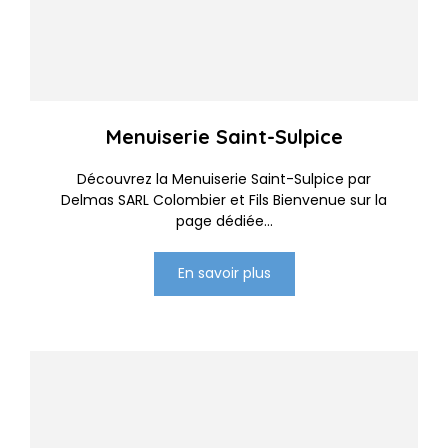
Menuiserie Saint-Sulpice
Découvrez la Menuiserie Saint-Sulpice par
Delmas SARL Colombier et Fils Bienvenue sur la
page dédiée...
En savoir plus