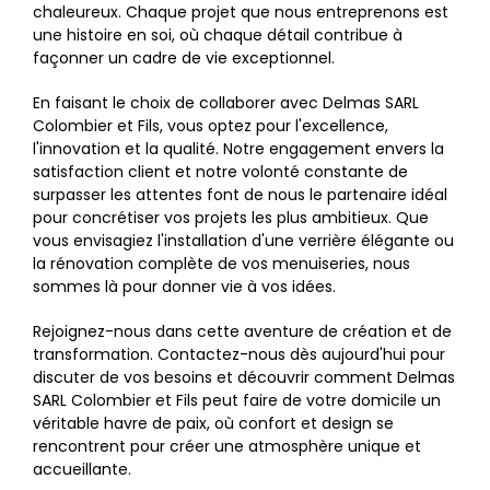
chaleureux. Chaque projet que nous entreprenons est
une histoire en soi, où chaque détail contribue à
façonner un cadre de vie exceptionnel.
En faisant le choix de collaborer avec Delmas SARL
Colombier et Fils, vous optez pour l'excellence,
l'innovation et la qualité. Notre engagement envers la
satisfaction client et notre volonté constante de
surpasser les attentes font de nous le partenaire idéal
pour concrétiser vos projets les plus ambitieux. Que
vous envisagiez l'installation d'une verrière élégante ou
la rénovation complète de vos menuiseries, nous
sommes là pour donner vie à vos idées.
Rejoignez-nous dans cette aventure de création et de
transformation. Contactez-nous dès aujourd'hui pour
discuter de vos besoins et découvrir comment Delmas
SARL Colombier et Fils peut faire de votre domicile un
véritable havre de paix, où confort et design se
rencontrent pour créer une atmosphère unique et
accueillante.