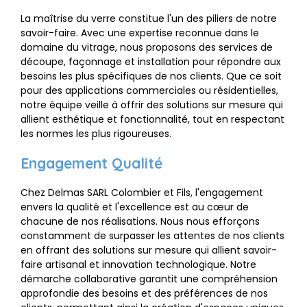
La maîtrise du verre constitue l'un des piliers de notre
savoir-faire. Avec une expertise reconnue dans le
domaine du vitrage, nous proposons des services de
découpe, façonnage et installation pour répondre aux
besoins les plus spécifiques de nos clients. Que ce soit
pour des applications commerciales ou résidentielles,
notre équipe veille à offrir des solutions sur mesure qui
allient esthétique et fonctionnalité, tout en respectant
les normes les plus rigoureuses.
Engagement Qualité
Chez Delmas SARL Colombier et Fils, l'engagement
envers la qualité et l'excellence est au cœur de
chacune de nos réalisations. Nous nous efforçons
constamment de surpasser les attentes de nos clients
en offrant des solutions sur mesure qui allient savoir-
faire artisanal et innovation technologique. Notre
démarche collaborative garantit une compréhension
approfondie des besoins et des préférences de nos