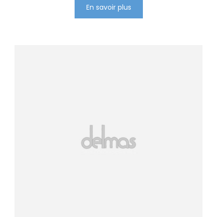
En savoir plus