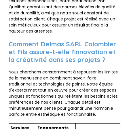
solutions personnalisées, notre certification RGE
Qualibat garantissant des normes élevées de qualité
et de durabilité, ainsi que notre souci constant de
satisfaction client. Chaque projet est réalisé avec un
soin méticuleux pour assurer un résultat final à la
hauteur des attentes.
Comment Delmas SARL Colombier
et Fils assure-t-elle l'innovation et
la créativité dans ses projets ?
Nous cherchons constamment à repousser les limites
de la menuiserie en combinant savoir-faire
traditionnel et technologies de pointe. Notre équipe
d'experts met tout en œuvre pour créer des espaces
uniques et fonctionnels qui reflètent les besoins et les
préférences de nos clients. Chaque détail est
minutieusement pensé pour garantir une harmonie
parfaite entre esthétique et fonctionnalité.
Services
Engagements