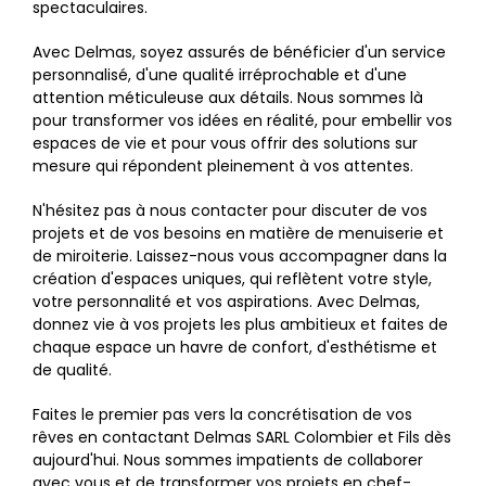
spectaculaires.
Avec Delmas, soyez assurés de bénéficier d'un service
personnalisé, d'une qualité irréprochable et d'une
attention méticuleuse aux détails. Nous sommes là
pour transformer vos idées en réalité, pour embellir vos
espaces de vie et pour vous offrir des solutions sur
mesure qui répondent pleinement à vos attentes.
N'hésitez pas à nous contacter pour discuter de vos
projets et de vos besoins en matière de menuiserie et
de miroiterie. Laissez-nous vous accompagner dans la
création d'espaces uniques, qui reflètent votre style,
votre personnalité et vos aspirations. Avec Delmas,
donnez vie à vos projets les plus ambitieux et faites de
chaque espace un havre de confort, d'esthétisme et
de qualité.
Faites le premier pas vers la concrétisation de vos
rêves en contactant Delmas SARL Colombier et Fils dès
aujourd'hui. Nous sommes impatients de collaborer
avec vous et de transformer vos projets en chef-