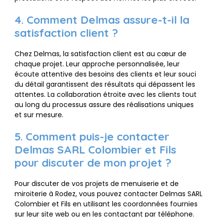
4. Comment Delmas assure-t-il la
satisfaction client ?
Chez Delmas, la satisfaction client est au cœur de
chaque projet. Leur approche personnalisée, leur
écoute attentive des besoins des clients et leur souci
du détail garantissent des résultats qui dépassent les
attentes. La collaboration étroite avec les clients tout
au long du processus assure des réalisations uniques
et sur mesure.
5. Comment puis-je contacter
Delmas SARL Colombier et Fils
pour discuter de mon projet ?
Pour discuter de vos projets de menuiserie et de
miroiterie à Rodez, vous pouvez contacter Delmas SARL
Colombier et Fils en utilisant les coordonnées fournies
sur leur site web ou en les contactant par téléphone.