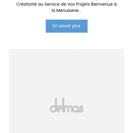
Créativité au Service de Vos Projets Bienvenue à
la Menuiserie...
En savoir plus