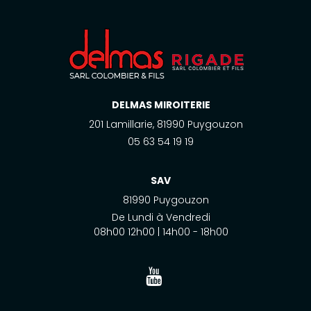
DELMAS MIROITERIE
201 Lamillarie, 81990 Puygouzon
05 63 54 19 19
SAV
81990 Puygouzon
De Lundi à Vendredi
08h00 12h00 | 14h00 - 18h00