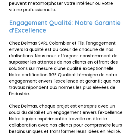
peuvent métamorphoser votre intérieur ou votre
vitrine professionnelle.
Engagement Qualité: Notre Garantie
d'Excellence
Chez Delmas SARL Colombier et Fils, l'engagement
envers la qualité est au cœur de chacune de nos
réalisations. Nous nous efforçons constamment de
surpasser les attentes de nos clients en offrant des
solutions sur mesure d'une qualité exceptionnelle.
Notre certification RGE Qualibat témoigne de notre
engagement envers l'excellence et garantit que nos
travaux répondent aux normes les plus élevées de
l'industrie.
Chez Delmas, chaque projet est entrepris avec un
souci du détail et un engagement envers l'excellence.
Notre équipe expérimentée travaille en étroite
collaboration avec nos clients pour comprendre leurs
besoins uniques et transformer leurs idées en réalité.