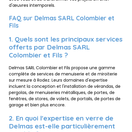
d'œuvres intemporels.
FAQ sur Delmas SARL Colombier et
Fils
1. Quels sont les principaux services
offerts par Delmas SARL
Colombier et Fils ?
Delmas SARL Colombier et Fils propose une gamme
complète de services de menuiserie et de miroiterie
sur mesure à Rodez. Leurs domaines d'expertise
incluent la conception et l'installation de vérandas, de
pergolas, de menuiseries métalliques, de portes, de
fenêtres, de stores, de volets, de portails, de portes de
garage et bien plus encore.
2. En quoi l'expertise en verre de
Delmas est-elle particulièrement