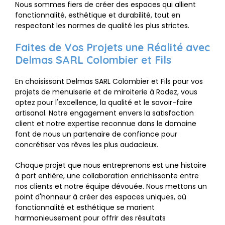
Nous sommes fiers de créer des espaces qui allient
fonctionnalité, esthétique et durabilité, tout en
respectant les normes de qualité les plus strictes.
Faites de Vos Projets une Réalité avec
Delmas SARL Colombier et Fils
En choisissant Delmas SARL Colombier et Fils pour vos
projets de menuiserie et de miroiterie à Rodez, vous
optez pour l'excellence, la qualité et le savoir-faire
artisanal. Notre engagement envers la satisfaction
client et notre expertise reconnue dans le domaine
font de nous un partenaire de confiance pour
concrétiser vos rêves les plus audacieux.
Chaque projet que nous entreprenons est une histoire
à part entière, une collaboration enrichissante entre
nos clients et notre équipe dévouée. Nous mettons un
point d'honneur à créer des espaces uniques, où
fonctionnalité et esthétique se marient
harmonieusement pour offrir des résultats