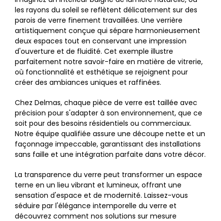
les rayons du soleil se reflètent délicatement sur des
parois de verre finement travaillées. Une verrière
artistiquement conçue qui sépare harmonieusement
deux espaces tout en conservant une impression
d'ouverture et de fluidité. Cet exemple illustre
parfaitement notre savoir-faire en matière de vitrerie,
où fonctionnalité et esthétique se rejoignent pour
créer des ambiances uniques et raffinées.
Chez Delmas, chaque pièce de verre est taillée avec
précision pour s'adapter à son environnement, que ce
soit pour des besoins résidentiels ou commerciaux.
Notre équipe qualifiée assure une découpe nette et un
façonnage impeccable, garantissant des installations
sans faille et une intégration parfaite dans votre décor.
La transparence du verre peut transformer un espace
terne en un lieu vibrant et lumineux, offrant une
sensation d'espace et de modernité. Laissez-vous
séduire par l'élégance intemporelle du verre et
découvrez comment nos solutions sur mesure