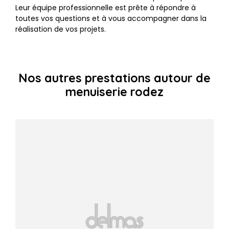
Leur équipe professionnelle est prête à répondre à
toutes vos questions et à vous accompagner dans la
réalisation de vos projets.
Nos autres prestations autour de
menuiserie rodez