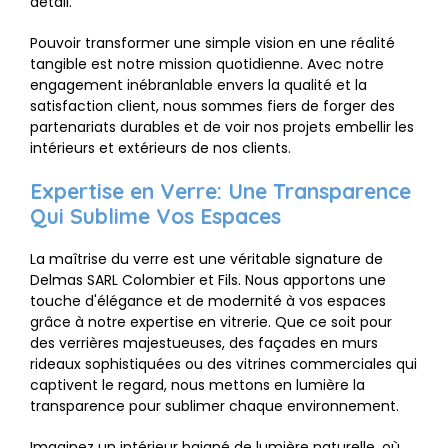
détail.
Pouvoir transformer une simple vision en une réalité
tangible est notre mission quotidienne. Avec notre
engagement inébranlable envers la qualité et la
satisfaction client, nous sommes fiers de forger des
partenariats durables et de voir nos projets embellir les
intérieurs et extérieurs de nos clients.
Expertise en Verre: Une Transparence
Qui Sublime Vos Espaces
La maîtrise du verre est une véritable signature de
Delmas SARL Colombier et Fils. Nous apportons une
touche d'élégance et de modernité à vos espaces
grâce à notre expertise en vitrerie. Que ce soit pour
des verrières majestueuses, des façades en murs
rideaux sophistiquées ou des vitrines commerciales qui
captivent le regard, nous mettons en lumière la
transparence pour sublimer chaque environnement.
Imaginez un intérieur baigné de lumière naturelle, où