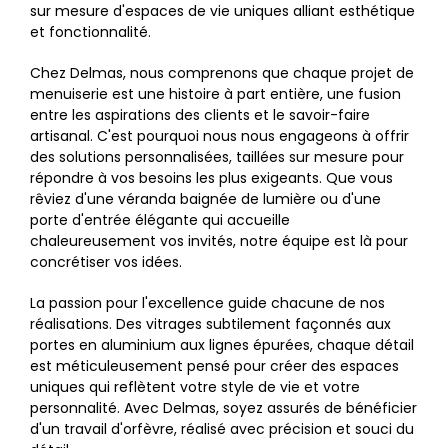
sur mesure d'espaces de vie uniques alliant esthétique
et fonctionnalité.
Chez Delmas, nous comprenons que chaque projet de
menuiserie est une histoire à part entière, une fusion
entre les aspirations des clients et le savoir-faire
artisanal. C'est pourquoi nous nous engageons à offrir
des solutions personnalisées, taillées sur mesure pour
répondre à vos besoins les plus exigeants. Que vous
rêviez d'une véranda baignée de lumière ou d'une
porte d'entrée élégante qui accueille
chaleureusement vos invités, notre équipe est là pour
concrétiser vos idées.
La passion pour l'excellence guide chacune de nos
réalisations. Des vitrages subtilement façonnés aux
portes en aluminium aux lignes épurées, chaque détail
est méticuleusement pensé pour créer des espaces
uniques qui reflètent votre style de vie et votre
personnalité. Avec Delmas, soyez assurés de bénéficier
d'un travail d'orfèvre, réalisé avec précision et souci du