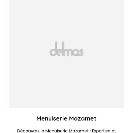
Menuiserie Mazamet
Découvrez la Menuiserie Mazamet : Expertise et