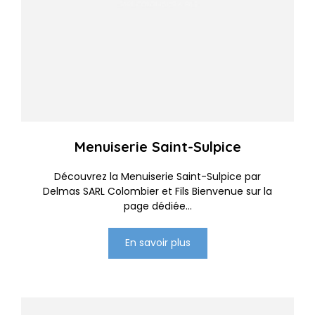
Menuiserie Saint-Sulpice
Découvrez la Menuiserie Saint-Sulpice par
Delmas SARL Colombier et Fils Bienvenue sur la
page dédiée...
En savoir plus