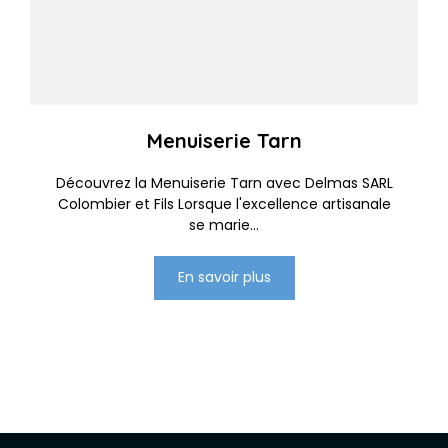
Menuiserie Tarn
Découvrez la Menuiserie Tarn avec Delmas SARL
Colombier et Fils Lorsque l'excellence artisanale
se marie...
En savoir plus