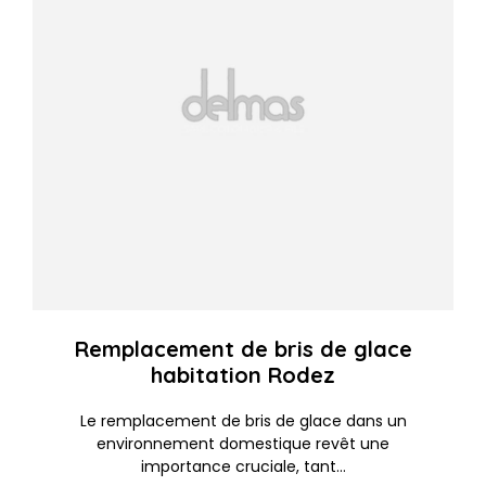
Remplacement de bris de glace
habitation Rodez
Le remplacement de bris de glace dans un
environnement domestique revêt une
importance cruciale, tant...