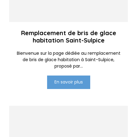
Remplacement de bris de glace
habitation Saint-Sulpice
Bienvenue sur la page dédiée au remplacement
de bris de glace habitation à Saint-Sulpice,
proposé par...
En savoir plus