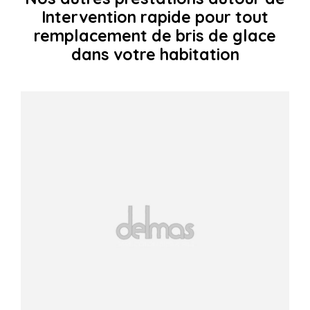
Intervention rapide pour tout
remplacement de bris de glace
dans votre habitation