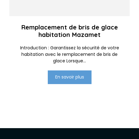
Remplacement de bris de glace
habitation Mazamet
Introduction : Garantissez la sécurité de votre
habitation avec le remplacement de bris de
glace Lorsque...
En savoir plus