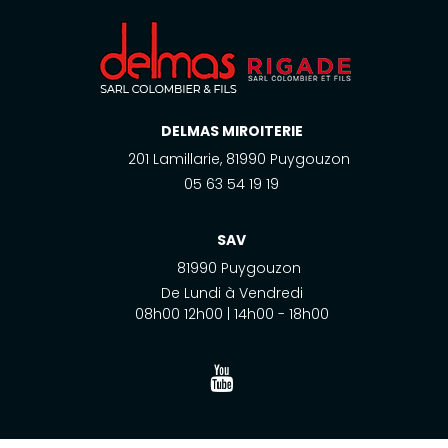
DELMAS MIROITERIE
201 Lamillarie, 81990 Puygouzon
05 63 54 19 19
SAV
81990 Puygouzon
De Lundi à Vendredi
08h00 12h00 | 14h00 - 18h00