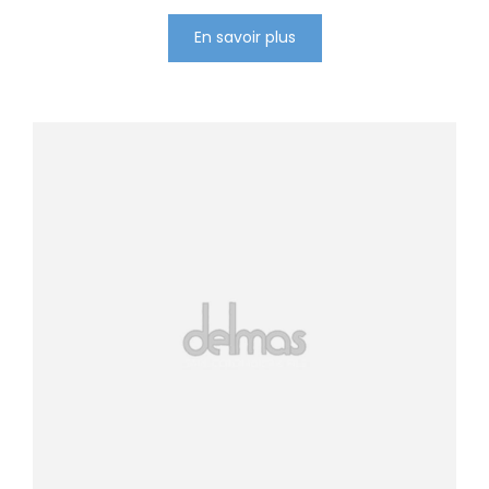
En savoir plus