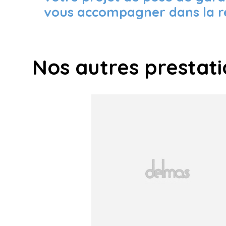
vous accompagner dans la réa
Nos autres prestat