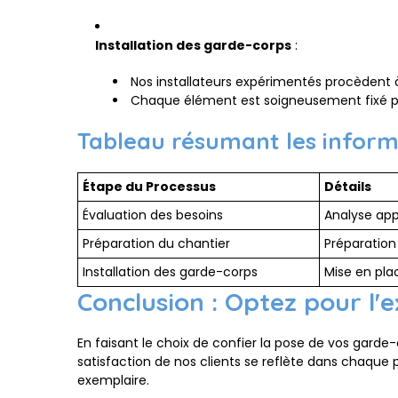
Installation des garde-corps
:
Nos installateurs expérimentés procèdent à
Chaque élément est soigneusement fixé pou
Tableau résumant les informa
Étape du Processus
Détails
Évaluation des besoins
Analyse app
Préparation du chantier
Préparation 
Installation des garde-corps
Mise en pla
Conclusion : Optez pour l'
En faisant le choix de confier la pose de vos garde
satisfaction de nos clients se reflète dans chaque 
exemplaire.