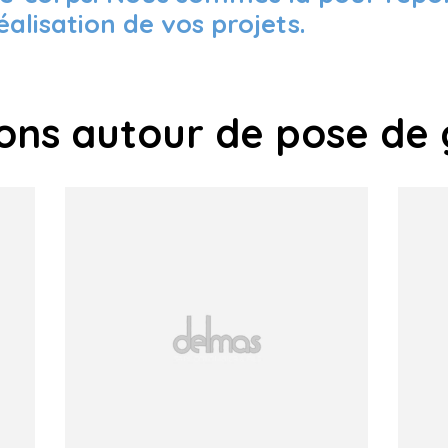
lisation de vos projets.
ions autour de pose de