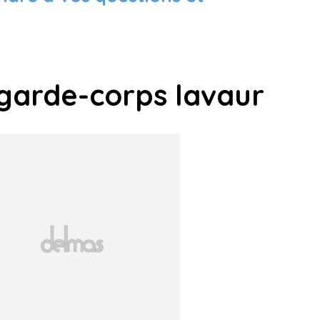
 garde-corps lavaur