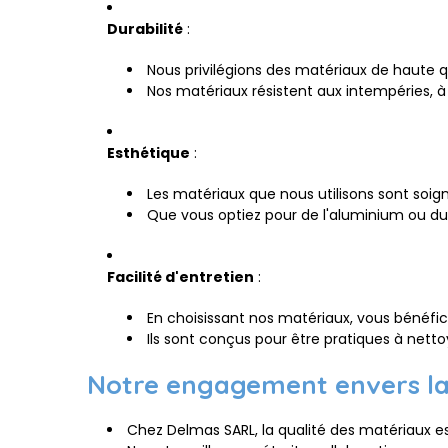
Durabilité
:
Nous privilégions des matériaux de haute qu
Nos matériaux résistent aux intempéries, à 
Esthétique
:
Les matériaux que nous utilisons sont soi
Que vous optiez pour de l'aluminium ou du P
Facilité d'entretien
:
En choisissant nos matériaux, vous bénéfic
Ils sont conçus pour être pratiques à nett
Notre engagement envers la 
Chez Delmas SARL, la qualité des matériaux 