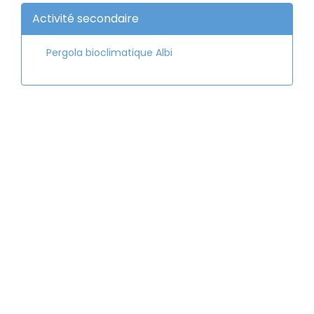
Activité secondaire
Pergola bioclimatique Albi