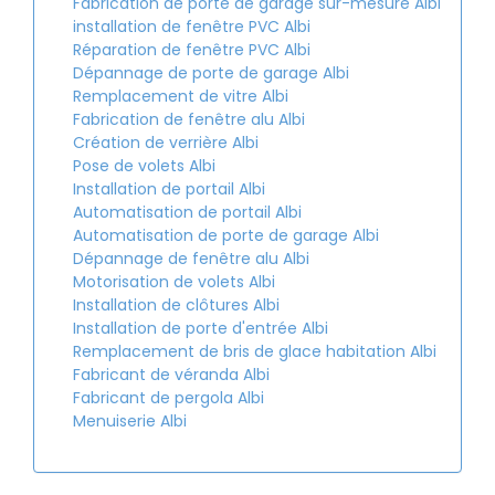
Fabrication de porte de garage sur-mesure Albi
installation de fenêtre PVC Albi
Réparation de fenêtre PVC Albi
Dépannage de porte de garage Albi
Remplacement de vitre Albi
Fabrication de fenêtre alu Albi
Création de verrière Albi
Pose de volets Albi
Installation de portail Albi
Automatisation de portail Albi
Automatisation de porte de garage Albi
Dépannage de fenêtre alu Albi
Motorisation de volets Albi
Installation de clôtures Albi
Installation de porte d'entrée Albi
Remplacement de bris de glace habitation Albi
Fabricant de véranda Albi
Fabricant de pergola Albi
Menuiserie Albi