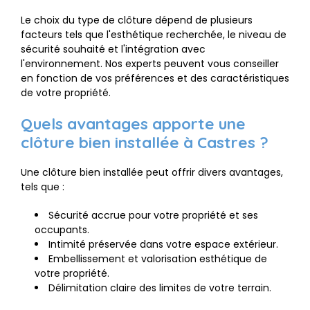
Le choix du type de clôture dépend de plusieurs
facteurs tels que l'esthétique recherchée, le niveau de
sécurité souhaité et l'intégration avec
l'environnement. Nos experts peuvent vous conseiller
en fonction de vos préférences et des caractéristiques
de votre propriété.
Quels avantages apporte une
clôture bien installée à Castres ?
Une clôture bien installée peut offrir divers avantages,
tels que :
Sécurité accrue pour votre propriété et ses
occupants.
Intimité préservée dans votre espace extérieur.
Embellissement et valorisation esthétique de
votre propriété.
Délimitation claire des limites de votre terrain.