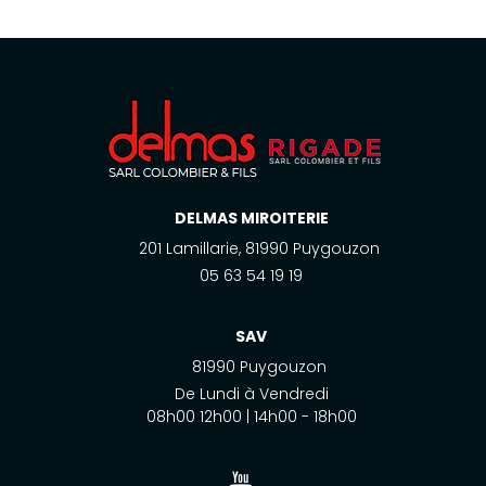
DELMAS MIROITERIE
201 Lamillarie, 81990 Puygouzon
05 63 54 19 19
SAV
81990 Puygouzon
De Lundi à Vendredi
08h00 12h00 | 14h00 - 18h00