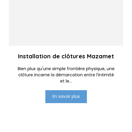
Installation de clôtures Mazamet
Bien plus qu'une simple frontière physique, une
clôture incarne la démarcation entre l'intimité
et le...
En savoir plus