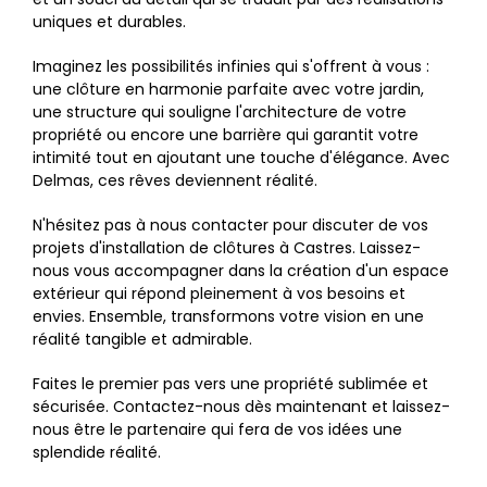
uniques et durables.
Imaginez les possibilités infinies qui s'offrent à vous :
une clôture en harmonie parfaite avec votre jardin,
une structure qui souligne l'architecture de votre
propriété ou encore une barrière qui garantit votre
intimité tout en ajoutant une touche d'élégance. Avec
Delmas, ces rêves deviennent réalité.
N'hésitez pas à nous contacter pour discuter de vos
projets d'installation de clôtures à Castres. Laissez-
nous vous accompagner dans la création d'un espace
extérieur qui répond pleinement à vos besoins et
envies. Ensemble, transformons votre vision en une
réalité tangible et admirable.
Faites le premier pas vers une propriété sublimée et
sécurisée. Contactez-nous dès maintenant et laissez-
nous être le partenaire qui fera de vos idées une
splendide réalité.