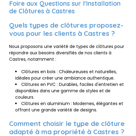
Foire aux Questions sur l'Installation
de Clôtures à Castres
Quels types de clôtures proposez-
vous pour les clients à Castres ?
Nous proposons une variété de types de clôtures pour
répondre aux besoins diversifiés de nos clients à
Castres, notamment :
Clôtures en bois : Chaleureuses et naturelles,
idéales pour créer une ambiance authentique.
Clôtures en PVC : Durables, faciles d'entretien et
disponibles dans une gamme de styles et de
couleurs.
Clôtures en aluminium : Modernes, élégantes et
offrant une grande variété de designs.
Comment choisir le type de clôture
adapté à ma propriété à Castres ?