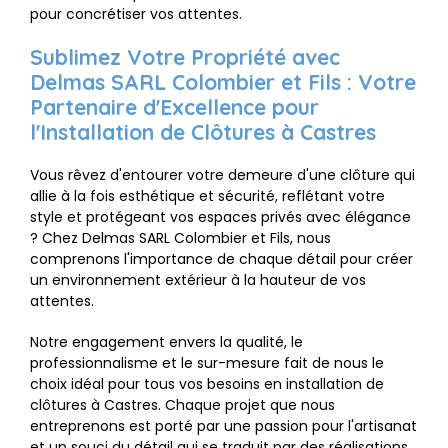
pour concrétiser vos attentes.
Sublimez Votre Propriété avec
Delmas SARL Colombier et Fils : Votre
Partenaire d'Excellence pour
l'Installation de Clôtures à Castres
Vous rêvez d'entourer votre demeure d'une clôture qui
allie à la fois esthétique et sécurité, reflétant votre
style et protégeant vos espaces privés avec élégance
? Chez Delmas SARL Colombier et Fils, nous
comprenons l'importance de chaque détail pour créer
un environnement extérieur à la hauteur de vos
attentes.
Notre engagement envers la qualité, le
professionnalisme et le sur-mesure fait de nous le
choix idéal pour tous vos besoins en installation de
clôtures à Castres. Chaque projet que nous
entreprenons est porté par une passion pour l'artisanat
et un souci du détail qui se traduit par des réalisations