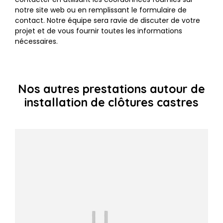
notre site web ou en remplissant le formulaire de
contact. Notre équipe sera ravie de discuter de votre
projet et de vous fournir toutes les informations
nécessaires.
Nos autres prestations autour de
installation de clôtures castres