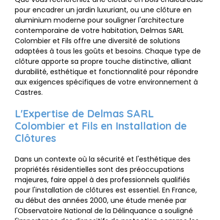
pour encadrer un jardin luxuriant, ou une clôture en
aluminium moderne pour souligner l'architecture
contemporaine de votre habitation, Delmas SARL
Colombier et Fils offre une diversité de solutions
adaptées à tous les goûts et besoins. Chaque type de
clôture apporte sa propre touche distinctive, alliant
durabilité, esthétique et fonctionnalité pour répondre
aux exigences spécifiques de votre environnement à
Castres.
L'Expertise de Delmas SARL
Colombier et Fils en Installation de
Clôtures
Dans un contexte où la sécurité et l'esthétique des
propriétés résidentielles sont des préoccupations
majeures, faire appel à des professionnels qualifiés
pour l'installation de clôtures est essentiel. En France,
au début des années 2000, une étude menée par
l'Observatoire National de la Délinquance a souligné