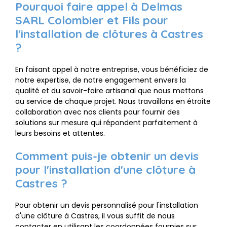
Pourquoi faire appel à Delmas
SARL Colombier et Fils pour
l'installation de clôtures à Castres
?
En faisant appel à notre entreprise, vous bénéficiez de
notre expertise, de notre engagement envers la
qualité et du savoir-faire artisanal que nous mettons
au service de chaque projet. Nous travaillons en étroite
collaboration avec nos clients pour fournir des
solutions sur mesure qui répondent parfaitement à
leurs besoins et attentes.
Comment puis-je obtenir un devis
pour l'installation d'une clôture à
Castres ?
Pour obtenir un devis personnalisé pour l'installation
d'une clôture à Castres, il vous suffit de nous
contacter en utilisant les coordonnées fournies sur