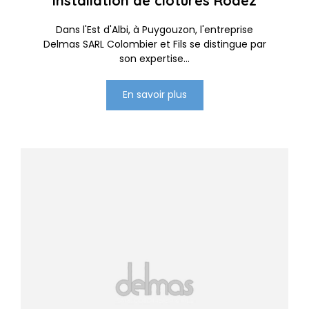
Installation de clôtures Rodez
Dans l'Est d'Albi, à Puygouzon, l'entreprise
Delmas SARL Colombier et Fils se distingue par
son expertise...
En savoir plus