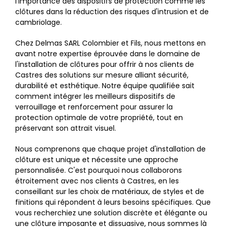
l'importance des dispositifs de protection comme les
clôtures dans la réduction des risques d'intrusion et de
cambriolage.
Chez Delmas SARL Colombier et Fils, nous mettons en
avant notre expertise éprouvée dans le domaine de
l'installation de clôtures pour offrir à nos clients de
Castres des solutions sur mesure alliant sécurité,
durabilité et esthétique. Notre équipe qualifiée sait
comment intégrer les meilleurs dispositifs de
verrouillage et renforcement pour assurer la
protection optimale de votre propriété, tout en
préservant son attrait visuel.
Nous comprenons que chaque projet d'installation de
clôture est unique et nécessite une approche
personnalisée. C'est pourquoi nous collaborons
étroitement avec nos clients à Castres, en les
conseillant sur les choix de matériaux, de styles et de
finitions qui répondent à leurs besoins spécifiques. Que
vous recherchiez une solution discrète et élégante ou
une clôture imposante et dissuasive, nous sommes là