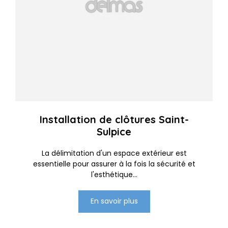
Installation de clôtures Saint-
Sulpice
La délimitation d'un espace extérieur est
essentielle pour assurer à la fois la sécurité et
l'esthétique...
En savoir plus