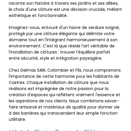
raconte son histoire à travers ses jardins et ses allées,
le choix d'une clôture est une décision cruciale, mêlant
esthétique et fonctionnalité.
Imaginez-vous, entouré d'un havre de verdure soigné,
protégé par une clôture élégante qui délimite votre
domaine tout en l'intégrant harmonieusement à son
environnement. C'est là que réside l'art véritable de
l'installation de clôtures : trouver l'équilibre parfait
entre sécurité, style et intégration paysagère.
Chez Delmas SARL Colombier et Fils, nous comprenons
l'importance de cette harmonie pour les habitants de
Castres. Chaque installation de clôture que nous
réalisons est imprégnée de notre passion pour la
création d'espaces qui reflètent vraiment l'essence et
les aspirations de nos clients. Nous combinons savoir-
faire artisanal et matériaux de qualité pour donner vie
à des barrières qui transcendent leur simple fonction
utilitaire.