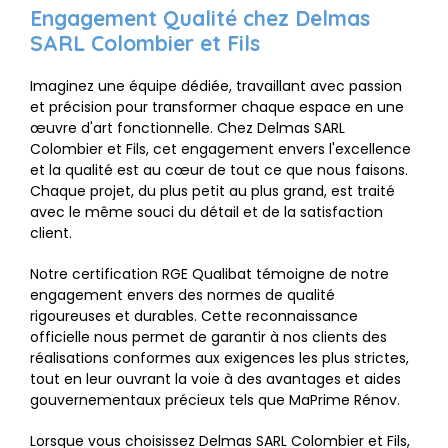
Engagement Qualité chez Delmas
SARL Colombier et Fils
Imaginez une équipe dédiée, travaillant avec passion
et précision pour transformer chaque espace en une
œuvre d'art fonctionnelle. Chez Delmas SARL
Colombier et Fils, cet engagement envers l'excellence
et la qualité est au cœur de tout ce que nous faisons.
Chaque projet, du plus petit au plus grand, est traité
avec le même souci du détail et de la satisfaction
client.
Notre certification RGE Qualibat témoigne de notre
engagement envers des normes de qualité
rigoureuses et durables. Cette reconnaissance
officielle nous permet de garantir à nos clients des
réalisations conformes aux exigences les plus strictes,
tout en leur ouvrant la voie à des avantages et aides
gouvernementaux précieux tels que MaPrime Rénov.
Lorsque vous choisissez Delmas SARL Colombier et Fils,