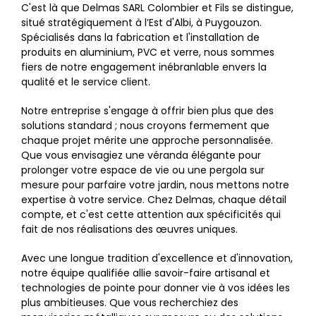
C'est là que Delmas SARL Colombier et Fils se distingue,
situé stratégiquement à l’Est d'Albi, à Puygouzon.
Spécialisés dans la fabrication et l'installation de
produits en aluminium, PVC et verre, nous sommes
fiers de notre engagement inébranlable envers la
qualité et le service client.
Notre entreprise s'engage à offrir bien plus que des
solutions standard ; nous croyons fermement que
chaque projet mérite une approche personnalisée.
Que vous envisagiez une véranda élégante pour
prolonger votre espace de vie ou une pergola sur
mesure pour parfaire votre jardin, nous mettons notre
expertise à votre service. Chez Delmas, chaque détail
compte, et c'est cette attention aux spécificités qui
fait de nos réalisations des œuvres uniques.
Avec une longue tradition d'excellence et d'innovation,
notre équipe qualifiée allie savoir-faire artisanal et
technologies de pointe pour donner vie à vos idées les
plus ambitieuses. Que vous recherchiez des