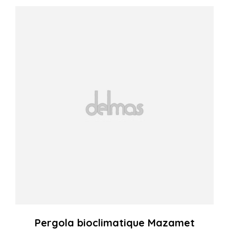
Pergola bioclimatique Mazamet