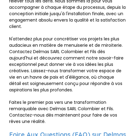
relever tous les défis. Nous sommes là pour vous
accompagner à chaque étape du processus, depuis la
conception initiale jusqu'à l'installation finale, avec un
engagement absolu envers la qualité et la satisfaction
client.
N'attendez plus pour concrétiser vos projets les plus
audacieux en matière de menuiserie et de miroiterie.
Contactez Delmas SARL Colombier et Fils dès
aujourd'hui et découvrez comment notre savoir-faire
exceptionnel peut donner vie à vos idées les plus
créatives. Laissez-nous transformer votre espace de
vie en un havre de paix et d'élégance, où chaque
détail est soigneusement conçu pour répondre à vos
aspirations les plus profondes.
Faites le premier pas vers une transformation
remarquable avec Delmas SARL Colombier et Fils.
Contactez-nous dès maintenant pour faire de vos
rêves une réalité.
Foire Aux Questions (FAQ) sur Delmas