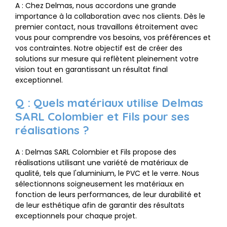
A : Chez Delmas, nous accordons une grande
importance à la collaboration avec nos clients. Dès le
premier contact, nous travaillons étroitement avec
vous pour comprendre vos besoins, vos préférences et
vos contraintes. Notre objectif est de créer des
solutions sur mesure qui reflètent pleinement votre
vision tout en garantissant un résultat final
exceptionnel.
Q : Quels matériaux utilise Delmas
SARL Colombier et Fils pour ses
réalisations ?
A : Delmas SARL Colombier et Fils propose des
réalisations utilisant une variété de matériaux de
qualité, tels que l'aluminium, le PVC et le verre. Nous
sélectionnons soigneusement les matériaux en
fonction de leurs performances, de leur durabilité et
de leur esthétique afin de garantir des résultats
exceptionnels pour chaque projet.