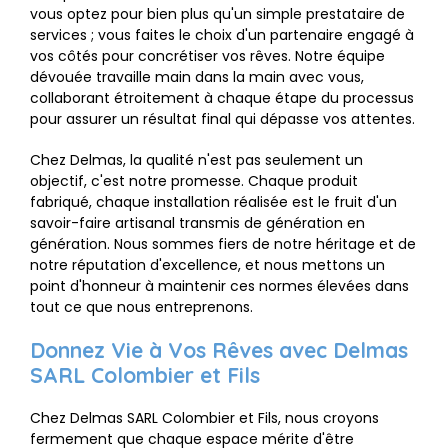
vous optez pour bien plus qu'un simple prestataire de
services ; vous faites le choix d'un partenaire engagé à
vos côtés pour concrétiser vos rêves. Notre équipe
dévouée travaille main dans la main avec vous,
collaborant étroitement à chaque étape du processus
pour assurer un résultat final qui dépasse vos attentes.
Chez Delmas, la qualité n'est pas seulement un
objectif, c'est notre promesse. Chaque produit
fabriqué, chaque installation réalisée est le fruit d'un
savoir-faire artisanal transmis de génération en
génération. Nous sommes fiers de notre héritage et de
notre réputation d'excellence, et nous mettons un
point d'honneur à maintenir ces normes élevées dans
tout ce que nous entreprenons.
Donnez Vie à Vos Rêves avec Delmas
SARL Colombier et Fils
Chez Delmas SARL Colombier et Fils, nous croyons
fermement que chaque espace mérite d'être