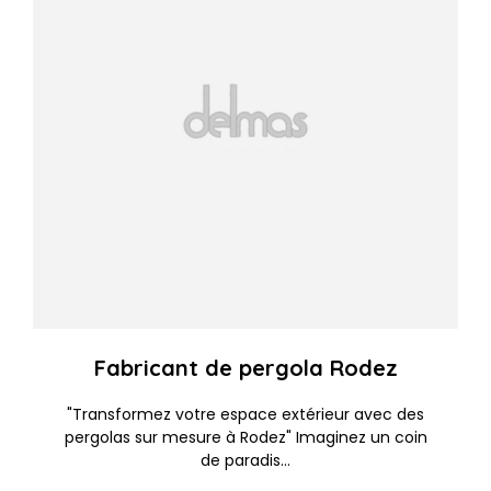
Fabricant de pergola Rodez
"Transformez votre espace extérieur avec des
pergolas sur mesure à Rodez" Imaginez un coin
de paradis...