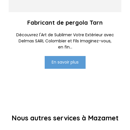
Fabricant de pergola Tarn
Découvrez l'Art de Sublimer Votre Extérieur avec
Delmas SARL Colombier et Fils Imaginez-vous,
en fin...
En savoir plus
Nous autres services à Mazamet