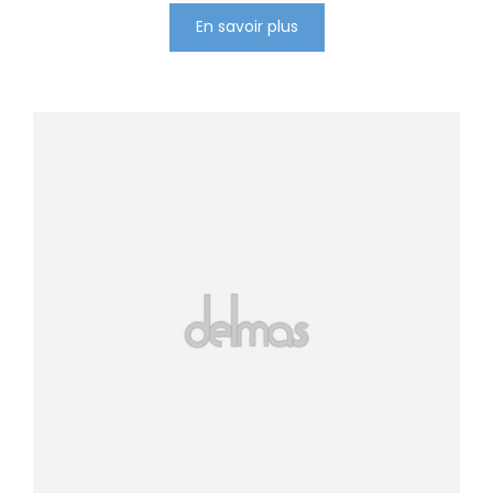
En savoir plus