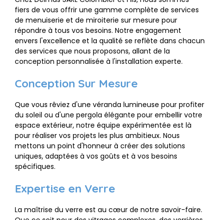
fiers de vous offrir une gamme complète de services
de menuiserie et de miroiterie sur mesure pour
répondre à tous vos besoins. Notre engagement
envers l'excellence et la qualité se reflète dans chacun
des services que nous proposons, allant de la
conception personnalisée à l'installation experte.
Conception Sur Mesure
Que vous rêviez d'une véranda lumineuse pour profiter
du soleil ou d'une pergola élégante pour embellir votre
espace extérieur, notre équipe expérimentée est là
pour réaliser vos projets les plus ambitieux. Nous
mettons un point d'honneur à créer des solutions
uniques, adaptées à vos goûts et à vos besoins
spécifiques.
Expertise en Verre
La maîtrise du verre est au cœur de notre savoir-faire.