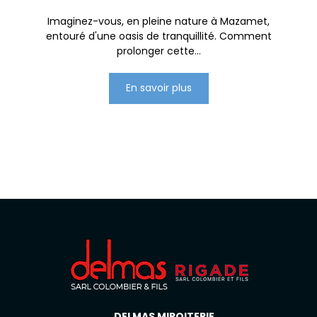
Imaginez-vous, en pleine nature à Mazamet,
entouré d'une oasis de tranquillité. Comment
prolonger cette...
En savoir plus
DELMAS MIROITERIE