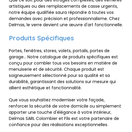
Que ce soit pour des vitrages complexes, des verrières
artistiques ou des remplacements de casse urgents,
notre équipe qualifiée saura répondre à toutes vos
demandes avec précision et professionnalisme. Chez
Delmas, le verre devient une œuvre d'art fonctionnelle.
Produits Spécifiques
Portes, fenêtres, stores, volets, portails, portes de
garage... Notre catalogue de produits spécifiques est
conçu pour combler tous vos besoins en matière de
menuiserie et de sécurité. Chaque produit est
soigneusement sélectionné pour sa qualité et sa
durabilité, garantissant des solutions sur mesure qui
allient esthétique et fonctionnalité.
Que vous souhaitiez moderniser votre façade,
renforcer la sécurité de votre domicile ou simplement
apporter une touche d'élégance à votre intérieur,
Delmas SARL Colombier et Fils est votre partenaire de
confiance pour des réalisations exceptionnelles.