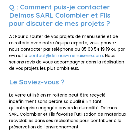
Q : Comment puis-je contacter
Delmas SARL Colombier et Fils
pour discuter de mes projets ?
A : Pour discuter de vos projets de menuiserie et de
miroiterie avec notre équipe experte, vous pouvez
nous contacter par téléphone au 05 63 54 19 19 ou par
e-mail à
contact@delmas-menuiserie.com
. Nous
serions ravis de vous accompagner dans la réalisation
de vos projets les plus ambitieux.
Le Saviez-vous ?
Le verre utilisé en miroiterie peut être recyclé
indéfiniment sans perdre sa qualité. En tant
qu'entreprise engagée envers la durabilité, Delmas
SARL Colombier et Fils favorise l'utilisation de matériaux
recyclables dans ses réalisations pour contribuer à la
préservation de l'environnement.