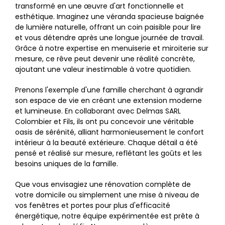
transformé en une œuvre d'art fonctionnelle et
esthétique. Imaginez une véranda spacieuse baignée
de lumière naturelle, offrant un coin paisible pour lire
et vous détendre après une longue journée de travail.
Grâce à notre expertise en menuiserie et miroiterie sur
mesure, ce rêve peut devenir une réalité concrète,
ajoutant une valeur inestimable à votre quotidien.
Prenons l'exemple d'une famille cherchant à agrandir
son espace de vie en créant une extension moderne
et lumineuse. En collaborant avec Delmas SARL
Colombier et Fils, ils ont pu concevoir une véritable
oasis de sérénité, alliant harmonieusement le confort
intérieur à la beauté extérieure. Chaque détail a été
pensé et réalisé sur mesure, reflétant les goûts et les
besoins uniques de la famille.
Que vous envisagiez une rénovation complète de
votre domicile ou simplement une mise à niveau de
vos fenêtres et portes pour plus d'efficacité
énergétique, notre équipe expérimentée est prête à