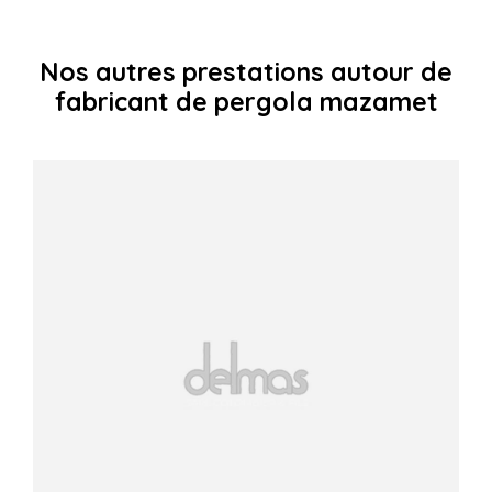
Nos autres prestations autour de
fabricant de pergola mazamet