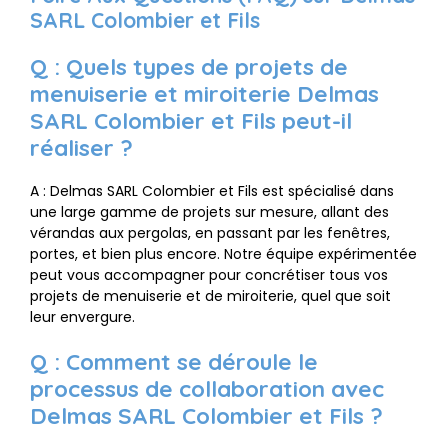
SARL Colombier et Fils
Q : Quels types de projets de
menuiserie et miroiterie Delmas
SARL Colombier et Fils peut-il
réaliser ?
A : Delmas SARL Colombier et Fils est spécialisé dans
une large gamme de projets sur mesure, allant des
vérandas aux pergolas, en passant par les fenêtres,
portes, et bien plus encore. Notre équipe expérimentée
peut vous accompagner pour concrétiser tous vos
projets de menuiserie et de miroiterie, quel que soit
leur envergure.
Q : Comment se déroule le
processus de collaboration avec
Delmas SARL Colombier et Fils ?