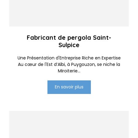
Fabricant de pergola Saint-
Sulpice
Une Présentation d'Entreprise Riche en Expertise
Au cœur de l'Est d’Albi, à Puygouzon, se niche la
Miroiterie...
En savoir plus