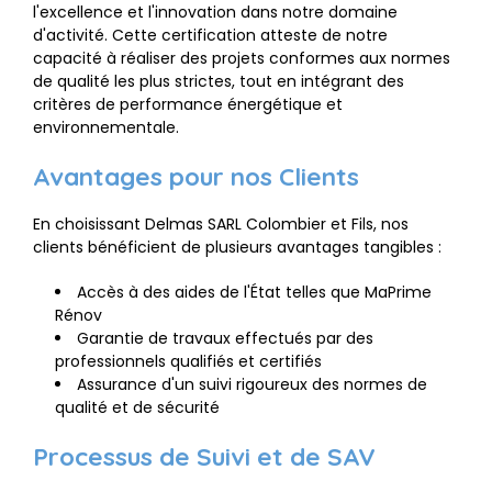
l'excellence et l'innovation dans notre domaine
d'activité. Cette certification atteste de notre
capacité à réaliser des projets conformes aux normes
de qualité les plus strictes, tout en intégrant des
critères de performance énergétique et
environnementale.
Avantages pour nos Clients
En choisissant Delmas SARL Colombier et Fils, nos
clients bénéficient de plusieurs avantages tangibles :
Accès à des aides de l'État telles que MaPrime
Rénov
Garantie de travaux effectués par des
professionnels qualifiés et certifiés
Assurance d'un suivi rigoureux des normes de
qualité et de sécurité
Processus de Suivi et de SAV