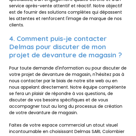
service après-vente attentif et réactif. Notre objectif
est de fournir des solutions complètes qui dépassent
les attentes et renforcent l'image de marque de nos
clients.
4. Comment puis-je contacter
Delmas pour discuter de mon
projet de devanture de magasin ?
Pour toute demande d'information ou pour discuter de
votre projet de devanture de magasin, n'hésitez pas à
nous contacter par le biais de notre site web ou en
nous appelant directement. Notre équipe compétente
se fera un plaisir de répondre à vos questions, de
discuter de vos besoins spécifiques et de vous
accompagner tout au long du processus de création
de votre devanture de magasin.
Faites de votre espace commercial un atout visuel
incontournable en choisissant Delmas SARL Colombier