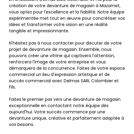
création de votre devanture de magasin à Mazamet,
vous optez pour l'excellence et la fiabilité. Notre équipe
expérimentée met tout en œuvre pour concrétiser vos
idées et transformer votre vision en une réalité
tangible et impressionnante.
N'hésitez pas à nous contacter pour discuter de votre
projet de devanture de magasin. Ensemble, nous
pouvons créer une vitrine qui captivera l'attention,
renforcera l'image de votre entreprise et vous
démarquera de la concurrence. Faites de votre espace
commercial un lieu d'expression artistique et de
succès commercial avec Delmas SARL Colombier et
Fils.
Faites le premier pas vers une devanture de magasin
exceptionnelle en contactant notre équipe dès
aujourd'hui. Votre succès commence par une
devanture unique, créative et parfaitement adaptée à
vos besoins.