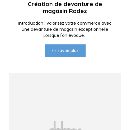
Création de devanture de
magasin Rodez
Introduction : Valorisez votre commerce avec
une devanture de magasin exceptionnelle
Lorsque l'on évoque...
En savoir plus