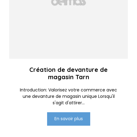
Création de devanture de
magasin Tarn
Introduction: Valorisez votre commerce avec
une devanture de magasin unique Lorsqu'il
s'agit d'attirer...
En savoir plus