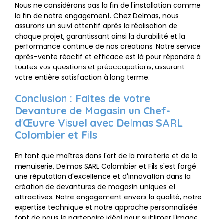
Nous ne considérons pas la fin de l'installation comme
la fin de notre engagement. Chez Delmas, nous
assurons un suivi attentif après la réalisation de
chaque projet, garantissant ainsi la durabilité et la
performance continue de nos créations. Notre service
après-vente réactif et efficace est là pour répondre à
toutes vos questions et préoccupations, assurant
votre entière satisfaction à long terme.
Conclusion : Faites de votre
Devanture de Magasin un Chef-
d'Œuvre Visuel avec Delmas SARL
Colombier et Fils
En tant que maîtres dans l'art de la miroiterie et de la
menuiserie, Delmas SARL Colombier et Fils s'est forgé
une réputation d'excellence et d'innovation dans la
création de devantures de magasin uniques et
attractives. Notre engagement envers la qualité, notre
expertise technique et notre approche personnalisée
font de nous le partenaire idéal pour sublimer l'image