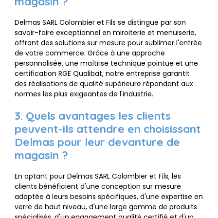
magasin ?
Delmas SARL Colombier et Fils se distingue par son
savoir-faire exceptionnel en miroiterie et menuiserie,
offrant des solutions sur mesure pour sublimer l'entrée
de votre commerce. Grâce à une approche
personnalisée, une maîtrise technique pointue et une
certification RGE Qualibat, notre entreprise garantit
des réalisations de qualité supérieure répondant aux
normes les plus exigeantes de l'industrie.
3. Quels avantages les clients
peuvent-ils attendre en choisissant
Delmas pour leur devanture de
magasin ?
En optant pour Delmas SARL Colombier et Fils, les
clients bénéficient d'une conception sur mesure
adaptée à leurs besoins spécifiques, d'une expertise en
verre de haut niveau, d'une large gamme de produits
spécialisés, d'un engagement qualité certifié et d'un