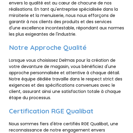
envers la qualité est au cœur de chacune de nos
réalisations. En tant qu'entreprise spécialisée dans la
miroiterie et la menuiserie, nous nous efforçons de
garantir à nos clients des produits et des services
d'une excellence incontestable, répondant aux normes
les plus exigeantes de l'industrie.
Notre Approche Qualité
Lorsque vous choisissez Delmas pour la création de
votre devanture de magasin, vous bénéficiez d'une
approche personnalisée et attentive à chaque détail.
Notre équipe dédiée travaille dans le respect strict des
exigences et des spécifications convenues avec le
client, assurant ainsi une satisfaction totale à chaque
étape du processus.
Certification RGE Qualibat
Nous sommes fiers d'être certifiés RGE Qualibat, une
reconnaissance de notre engagement envers