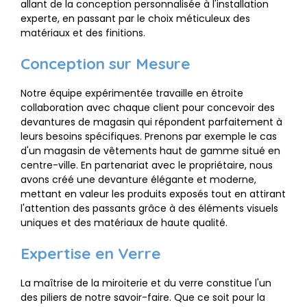
allant de la conception personnalisée à l'installation
experte, en passant par le choix méticuleux des
matériaux et des finitions.
Conception sur Mesure
Notre équipe expérimentée travaille en étroite
collaboration avec chaque client pour concevoir des
devantures de magasin qui répondent parfaitement à
leurs besoins spécifiques. Prenons par exemple le cas
d'un magasin de vêtements haut de gamme situé en
centre-ville. En partenariat avec le propriétaire, nous
avons créé une devanture élégante et moderne,
mettant en valeur les produits exposés tout en attirant
l'attention des passants grâce à des éléments visuels
uniques et des matériaux de haute qualité.
Expertise en Verre
La maîtrise de la miroiterie et du verre constitue l'un
des piliers de notre savoir-faire. Que ce soit pour la