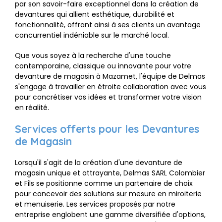
par son savoir-faire exceptionnel dans la création de
devantures qui allient esthétique, durabilité et
fonctionnalité, offrant ainsi à ses clients un avantage
concurrentiel indéniable sur le marché local.
Que vous soyez à la recherche d'une touche
contemporaine, classique ou innovante pour votre
devanture de magasin à Mazamet, l'équipe de Delmas
s'engage à travailler en étroite collaboration avec vous
pour concrétiser vos idées et transformer votre vision
en réalité.
Services offerts pour les Devantures
de Magasin
Lorsqu'il s'agit de la création d'une devanture de
magasin unique et attrayante, Delmas SARL Colombier
et Fils se positionne comme un partenaire de choix
pour concevoir des solutions sur mesure en miroiterie
et menuiserie. Les services proposés par notre
entreprise englobent une gamme diversifiée d'options,