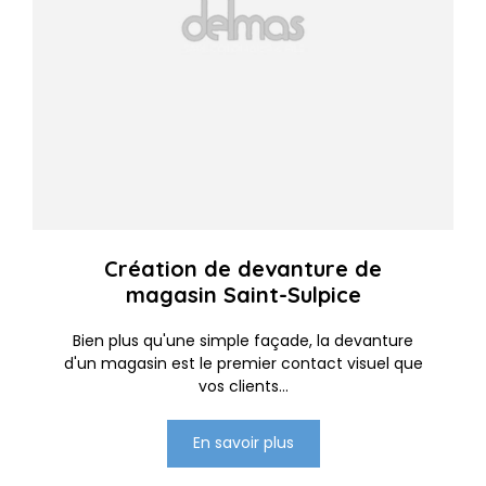
Création de devanture de
magasin Saint-Sulpice
Bien plus qu'une simple façade, la devanture
d'un magasin est le premier contact visuel que
vos clients...
En savoir plus