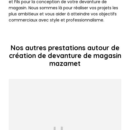
et Fils pour la conception de votre devanture de
magasin. Nous sommes là pour réaliser vos projets les
plus ambitieux et vous aider à atteindre vos objectifs
commerciaux avec style et professionnalisme.
Nos autres prestations autour de
création de devanture de magasin
mazamet