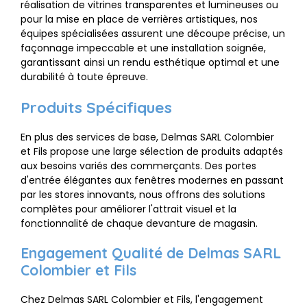
réalisation de vitrines transparentes et lumineuses ou
pour la mise en place de verrières artistiques, nos
équipes spécialisées assurent une découpe précise, un
façonnage impeccable et une installation soignée,
garantissant ainsi un rendu esthétique optimal et une
durabilité à toute épreuve.
Produits Spécifiques
En plus des services de base, Delmas SARL Colombier
et Fils propose une large sélection de produits adaptés
aux besoins variés des commerçants. Des portes
d'entrée élégantes aux fenêtres modernes en passant
par les stores innovants, nous offrons des solutions
complètes pour améliorer l'attrait visuel et la
fonctionnalité de chaque devanture de magasin.
Engagement Qualité de Delmas SARL
Colombier et Fils
Chez Delmas SARL Colombier et Fils, l'engagement