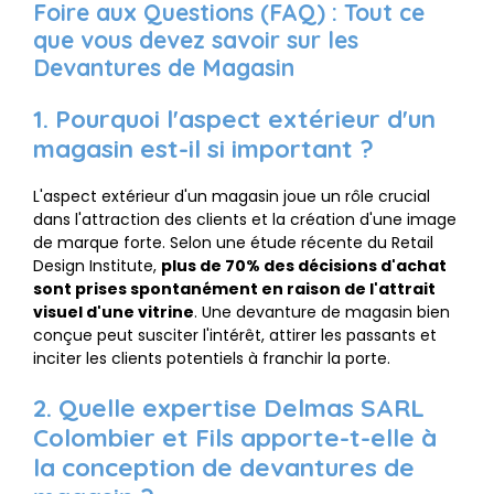
Foire aux Questions (FAQ) : Tout ce
que vous devez savoir sur les
Devantures de Magasin
1. Pourquoi l'aspect extérieur d'un
magasin est-il si important ?
L'aspect extérieur d'un magasin joue un rôle crucial
dans l'attraction des clients et la création d'une image
de marque forte. Selon une étude récente du Retail
Design Institute,
plus de 70% des décisions d'achat
sont prises spontanément en raison de l'attrait
visuel d'une vitrine
. Une devanture de magasin bien
conçue peut susciter l'intérêt, attirer les passants et
inciter les clients potentiels à franchir la porte.
2. Quelle expertise Delmas SARL
Colombier et Fils apporte-t-elle à
la conception de devantures de