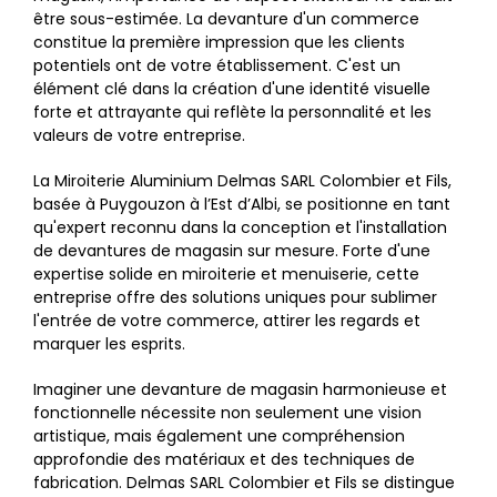
être sous-estimée. La devanture d'un commerce
constitue la première impression que les clients
potentiels ont de votre établissement. C'est un
élément clé dans la création d'une identité visuelle
forte et attrayante qui reflète la personnalité et les
valeurs de votre entreprise.
La Miroiterie Aluminium Delmas SARL Colombier et Fils,
basée à Puygouzon à l’Est d’Albi, se positionne en tant
qu'expert reconnu dans la conception et l'installation
de devantures de magasin sur mesure. Forte d'une
expertise solide en miroiterie et menuiserie, cette
entreprise offre des solutions uniques pour sublimer
l'entrée de votre commerce, attirer les regards et
marquer les esprits.
Imaginer une devanture de magasin harmonieuse et
fonctionnelle nécessite non seulement une vision
artistique, mais également une compréhension
approfondie des matériaux et des techniques de
fabrication. Delmas SARL Colombier et Fils se distingue